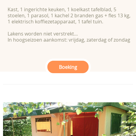
Kast, 1 ingerichte keuken, 1 koelkast tafelblad, 5
stoelen, 1 parasol, 1 kachel 2 branden gas + fles 13 kg,
1 elektrisch koffiezetapparaat, 1 tafel tuin.
Lakens worden niet verstrekt…
In hoogseizoen aankomst: vrijdag, zaterdag of zondag
Boeking