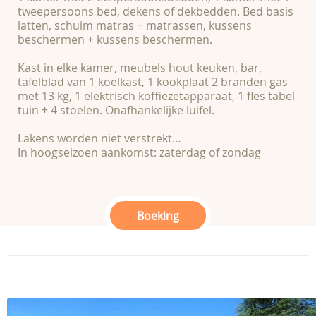
tweepersoons bed, dekens of dekbedden. Bed basis
latten, schuim matras + matrassen, kussens
beschermen + kussens beschermen.
Kast in elke kamer, meubels hout keuken, bar,
tafelblad van 1 koelkast, 1 kookplaat 2 branden gas
met 13 kg, 1 elektrisch koffiezetapparaat, 1 fles tabel
tuin + 4 stoelen. Onafhankelijke luifel.
Lakens worden niet verstrekt…
In hoogseizoen aankomst: zaterdag of zondag
Boeking